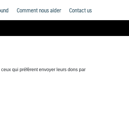
ound
Comment nous aider
Contact us
ceux qui préfèrent envoyer leurs dons par